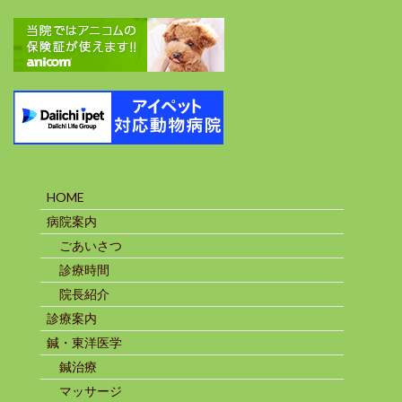
HOME
病院案内
ごあいさつ
診療時間
院長紹介
診療案内
鍼・東洋医学
鍼治療
マッサージ