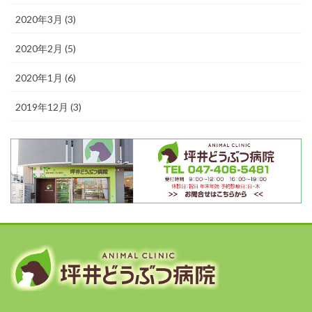
2020年3月 (3)
2020年2月 (5)
2020年1月 (6)
2019年12月 (3)