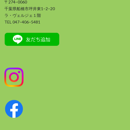
〒274−0060
千葉県船橋市坪井東1−2−20
ラ・ヴェルジェ１階
TEL 047−406−5481