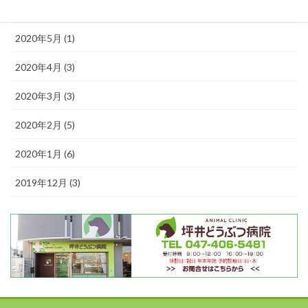
2020年6月 (1)
2020年5月 (1)
2020年4月 (3)
2020年3月 (3)
2020年2月 (5)
2020年1月 (6)
2019年12月 (3)