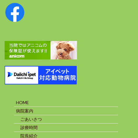
HOME
病院案内
ごあいさつ
診療時間
院長紹介