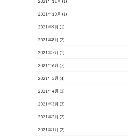
2021年11月 (1)
2021年10月 (1)
2021年9月 (1)
2021年8月 (2)
2021年7月 (1)
2021年6月 (7)
2021年5月 (4)
2021年4月 (3)
2021年3月 (3)
2021年2月 (2)
2021年1月 (2)