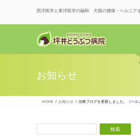
西洋医学と東洋医学の融和 犬猫の腰痛・ヘルニア
お知らせ
HOME
お知らせ
治療ブログを更新しました。（ヘル