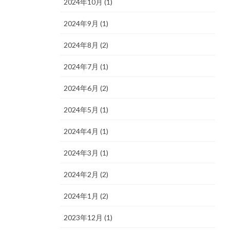
2024年10月 (1)
2024年9月 (1)
2024年8月 (2)
2024年7月 (1)
2024年6月 (2)
2024年5月 (1)
2024年4月 (1)
2024年3月 (1)
2024年2月 (2)
2024年1月 (2)
2023年12月 (1)