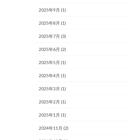
2025年9月 (1)
2025年8月 (1)
2025年7月 (3)
2025年6月 (2)
2025年5月 (1)
2025年4月 (1)
2025年3月 (1)
2025年2月 (1)
2025年1月 (1)
2024年11月 (2)