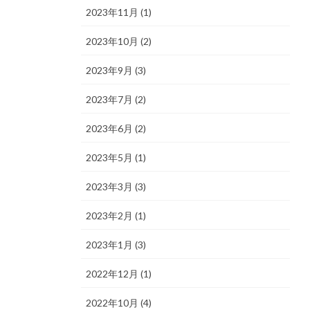
2023年11月 (1)
2023年10月 (2)
2023年9月 (3)
2023年7月 (2)
2023年6月 (2)
2023年5月 (1)
2023年3月 (3)
2023年2月 (1)
2023年1月 (3)
2022年12月 (1)
2022年10月 (4)