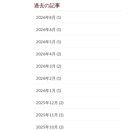
過去の記事
2026年8月 (1)
2026年6月 (1)
2026年5月 (1)
2026年4月 (2)
2026年3月 (2)
2026年2月 (1)
2026年1月 (1)
2025年12月 (2)
2025年11月 (1)
2025年10月 (2)