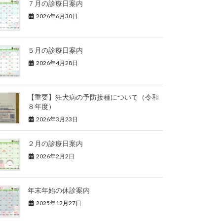
７月の診療日案内
2026年6月30日
５月の診療日案内
2026年4月28日
【重要】狂犬病の予防接種について（令和
８年度）
2026年3月23日
２月の診療日案内
2026年2月2日
年末年始の休診案内
2025年12月27日