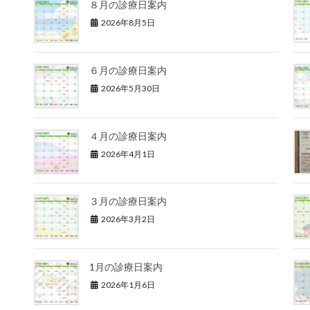
８月の診療日案内
2026年8月5日
６月の診療日案内
2026年5月30日
４月の診療日案内
2026年4月1日
３月の診療日案内
2026年3月2日
1月の診療日案内
2026年1月6日