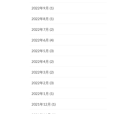
2022年9月 (1)
2022年8月 (1)
2022年7月 (2)
2022年6月 (4)
2022年5月 (3)
2022年4月 (2)
2022年3月 (2)
2022年2月 (3)
2022年1月 (1)
2021年12月 (1)