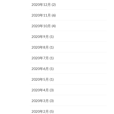
2020年12月 (2)
2020年11月 (6)
2020年10月 (4)
2020年9月 (1)
2020年8月 (1)
2020年7月 (1)
2020年6月 (1)
2020年5月 (1)
2020年4月 (3)
2020年3月 (3)
2020年2月 (5)