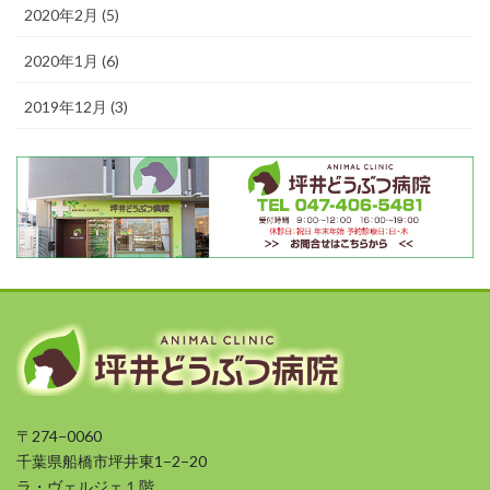
2020年2月 (5)
2020年1月 (6)
2019年12月 (3)
〒274−0060
千葉県船橋市坪井東1−2−20
ラ・ヴェルジェ１階