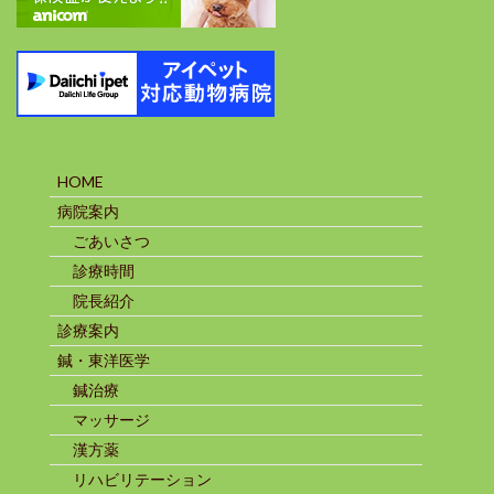
HOME
病院案内
ごあいさつ
診療時間
院長紹介
診療案内
鍼・東洋医学
鍼治療
マッサージ
漢方薬
リハビリテーション