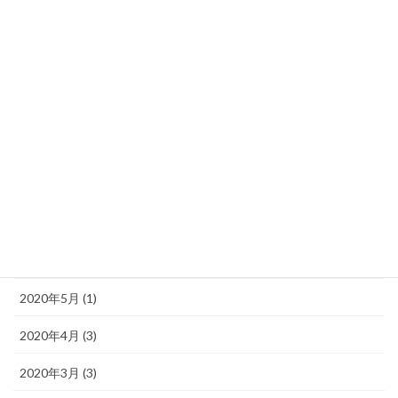
2020年12月 (2)
2020年11月 (6)
2020年10月 (4)
2020年9月 (1)
2020年8月 (1)
2020年7月 (1)
2020年6月 (1)
2020年5月 (1)
2020年4月 (3)
2020年3月 (3)