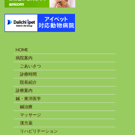
HOME
病院案内
ごあいさつ
診療時間
院長紹介
診療案内
鍼・東洋医学
鍼治療
マッサージ
漢方薬
リハビリテーション