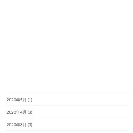
2020年12月 (2)
2020年11月 (6)
2020年10月 (4)
2020年9月 (1)
2020年8月 (1)
2020年7月 (1)
2020年6月 (1)
2020年5月 (1)
2020年4月 (3)
2020年3月 (3)