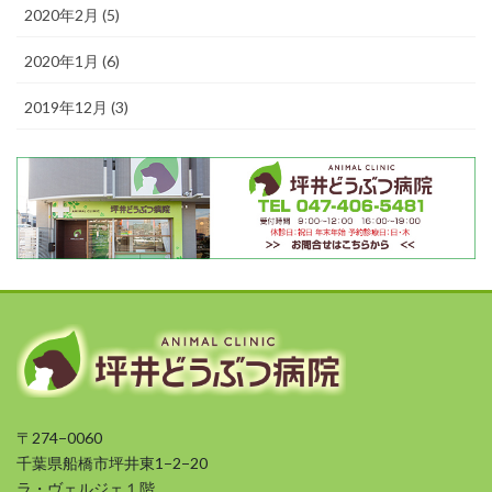
2020年2月 (5)
2020年1月 (6)
2019年12月 (3)
〒274−0060
千葉県船橋市坪井東1−2−20
ラ・ヴェルジェ１階