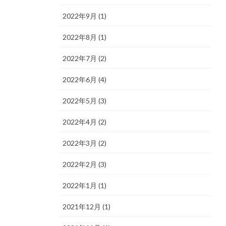
2022年9月 (1)
2022年8月 (1)
2022年7月 (2)
2022年6月 (4)
2022年5月 (3)
2022年4月 (2)
2022年3月 (2)
2022年2月 (3)
2022年1月 (1)
2021年12月 (1)