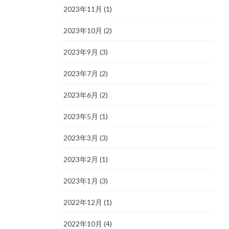
2023年11月 (1)
2023年10月 (2)
2023年9月 (3)
2023年7月 (2)
2023年6月 (2)
2023年5月 (1)
2023年3月 (3)
2023年2月 (1)
2023年1月 (3)
2022年12月 (1)
2022年10月 (4)