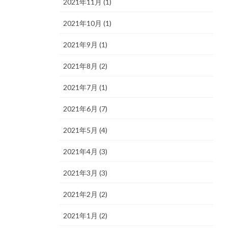
2021年11月 (1)
2021年10月 (1)
2021年9月 (1)
2021年8月 (2)
2021年7月 (1)
2021年6月 (7)
2021年5月 (4)
2021年4月 (3)
2021年3月 (3)
2021年2月 (2)
2021年1月 (2)