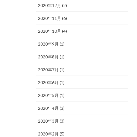
2020年12月 (2)
2020年11月 (6)
2020年10月 (4)
2020年9月 (1)
2020年8月 (1)
2020年7月 (1)
2020年6月 (1)
2020年5月 (1)
2020年4月 (3)
2020年3月 (3)
2020年2月 (5)