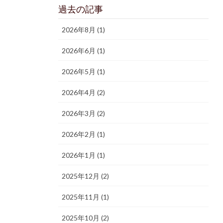
過去の記事
2026年8月 (1)
2026年6月 (1)
2026年5月 (1)
2026年4月 (2)
2026年3月 (2)
2026年2月 (1)
2026年1月 (1)
2025年12月 (2)
2025年11月 (1)
2025年10月 (2)