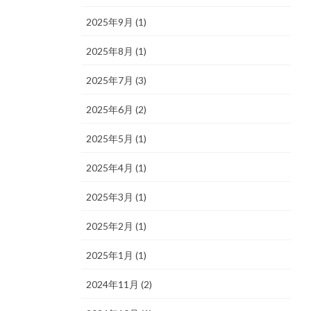
2025年9月 (1)
2025年8月 (1)
2025年7月 (3)
2025年6月 (2)
2025年5月 (1)
2025年4月 (1)
2025年3月 (1)
2025年2月 (1)
2025年1月 (1)
2024年11月 (2)