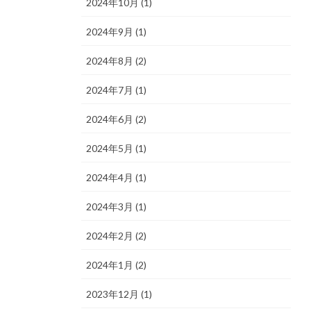
2024年10月 (1)
2024年9月 (1)
2024年8月 (2)
2024年7月 (1)
2024年6月 (2)
2024年5月 (1)
2024年4月 (1)
2024年3月 (1)
2024年2月 (2)
2024年1月 (2)
2023年12月 (1)