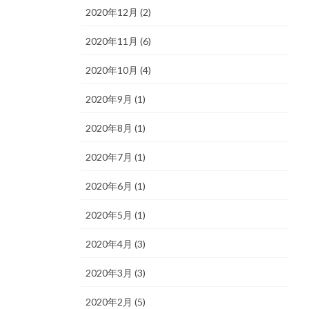
2020年12月 (2)
2020年11月 (6)
2020年10月 (4)
2020年9月 (1)
2020年8月 (1)
2020年7月 (1)
2020年6月 (1)
2020年5月 (1)
2020年4月 (3)
2020年3月 (3)
2020年2月 (5)