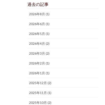
過去の記事
2026年8月 (1)
2026年6月 (1)
2026年5月 (1)
2026年4月 (2)
2026年3月 (2)
2026年2月 (1)
2026年1月 (1)
2025年12月 (2)
2025年11月 (1)
2025年10月 (2)