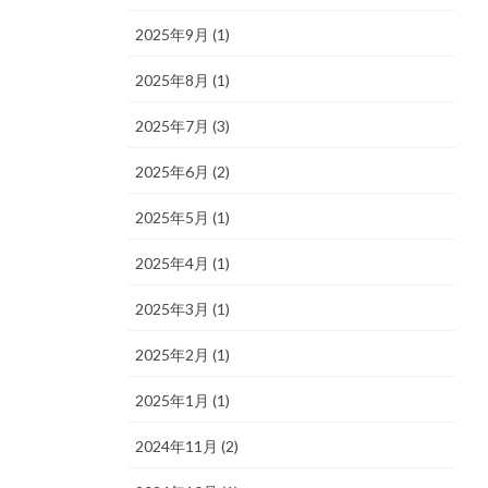
2025年9月 (1)
2025年8月 (1)
2025年7月 (3)
2025年6月 (2)
2025年5月 (1)
2025年4月 (1)
2025年3月 (1)
2025年2月 (1)
2025年1月 (1)
2024年11月 (2)