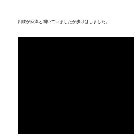
四肢が麻痺と聞いていましたが歩けはしました。