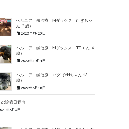
ヘルニア 鍼治療 Mダックス（むぎちゃ
ん ６歳）
2025年7月25日
ヘルニア 鍼治療 Mダックス（TDくん ４
歳）
2023年10月4日
ヘルニア 鍼治療 パグ（YNちゃん 13
歳）
2022年6月18日
月の診療日案内
2021年8月3日