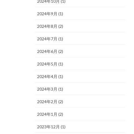
2024年10月 (1)
2024年9月 (1)
2024年8月 (2)
2024年7月 (1)
2024年6月 (2)
2024年5月 (1)
2024年4月 (1)
2024年3月 (1)
2024年2月 (2)
2024年1月 (2)
2023年12月 (1)