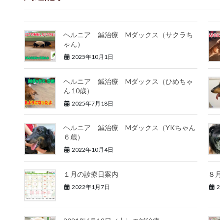
ヘルニア 鍼治療 Mダックス（サクラち
ゃん）
2025年10月1日
ヘルニア 鍼治療 Mダックス（ひめちゃ
ん 10歳）
2025年7月18日
ヘルニア 鍼治療 Mダックス（YKちゃん
６歳）
2022年10月4日
１月の診療日案内
８
2022年1月7日