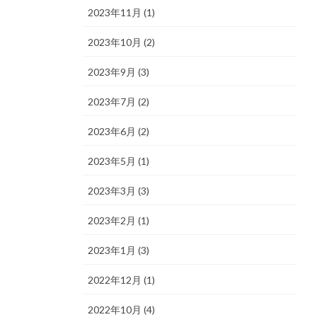
2023年11月 (1)
2023年10月 (2)
2023年9月 (3)
2023年7月 (2)
2023年6月 (2)
2023年5月 (1)
2023年3月 (3)
2023年2月 (1)
2023年1月 (3)
2022年12月 (1)
2022年10月 (4)