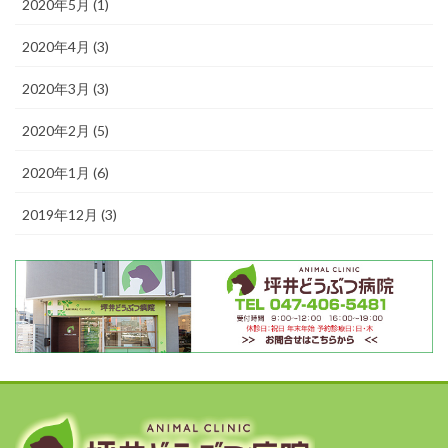
2020年5月 (1)
2020年4月 (3)
2020年3月 (3)
2020年2月 (5)
2020年1月 (6)
2019年12月 (3)