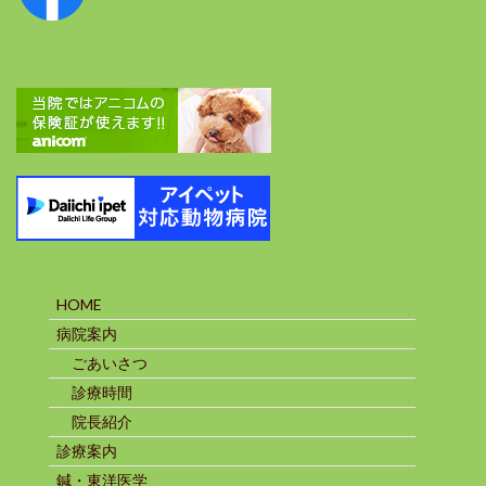
HOME
病院案内
ごあいさつ
診療時間
院長紹介
診療案内
鍼・東洋医学